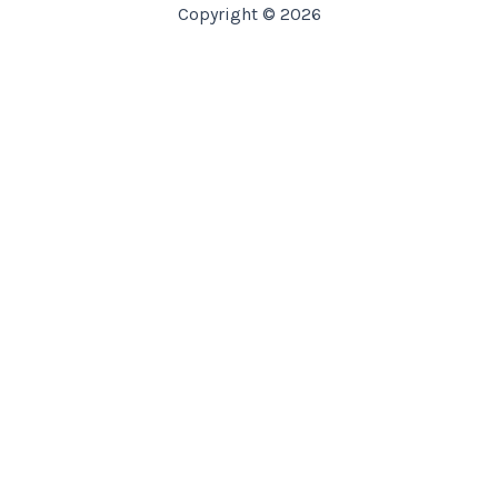
Copyright © 2026