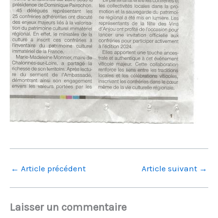
←
Article précédent
Article suivant
→
Laisser un commentaire