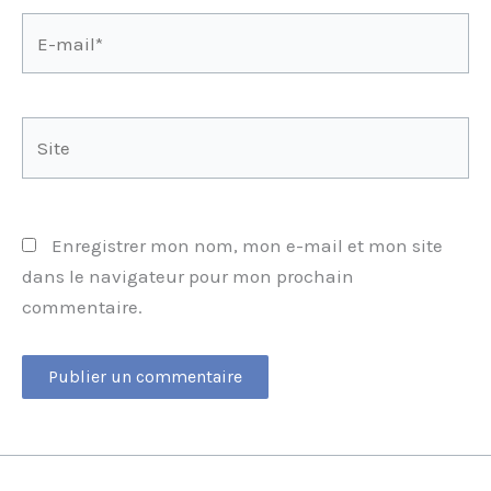
E-
mail*
Site
Enregistrer mon nom, mon e-mail et mon site
dans le navigateur pour mon prochain
commentaire.