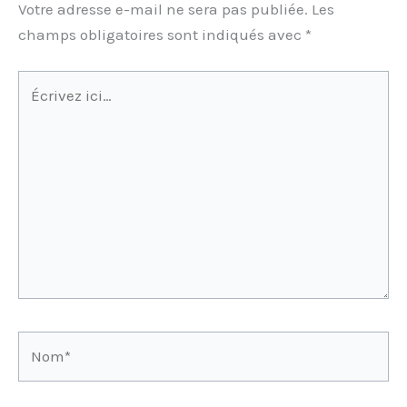
Votre adresse e-mail ne sera pas publiée.
Les
champs obligatoires sont indiqués avec
*
Écrivez
ici…
Nom*