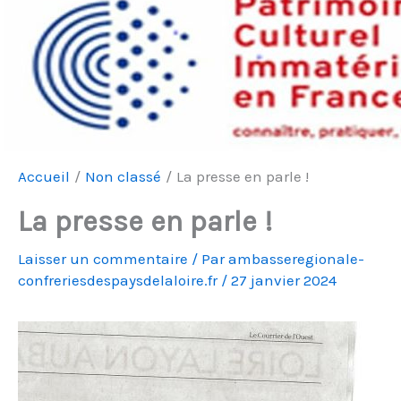
Accueil
Non classé
La presse en parle !
La presse en parle !
Laisser un commentaire
/ Par
ambasseregionale-
confreriesdespaysdelaloire.fr
/
27 janvier 2024