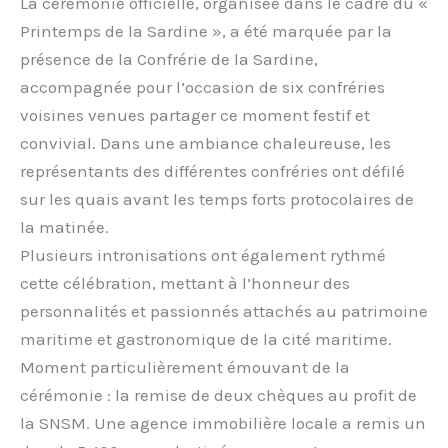
La cérémonie officielle, organisée dans le cadre du «
Printemps de la Sardine », a été marquée par la
présence de la Confrérie de la Sardine,
accompagnée pour l’occasion de six confréries
voisines venues partager ce moment festif et
convivial. Dans une ambiance chaleureuse, les
représentants des différentes confréries ont défilé
sur les quais avant les temps forts protocolaires de
la matinée.
Plusieurs intronisations ont également rythmé
cette célébration, mettant à l’honneur des
personnalités et passionnés attachés au patrimoine
maritime et gastronomique de la cité maritime.
Moment particulièrement émouvant de la
cérémonie : la remise de deux chèques au profit de
la SNSM. Une agence immobilière locale a remis un