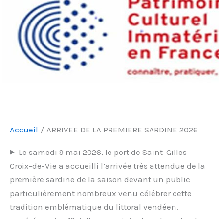
Accueil
ARRIVEE DE LA PREMIERE SARDINE 2026
Le samedi 9 mai 2026, le port de Saint-Gilles-
Croix-de-Vie a accueilli l’arrivée très attendue de la
première sardine de la saison devant un public
particulièrement nombreux venu célébrer cette
tradition emblématique du littoral vendéen.