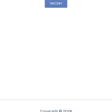
Copyright © 2026