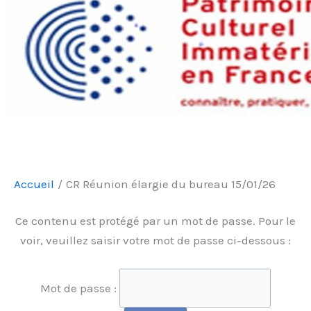
Accueil
CR Réunion élargie du bureau 15/01/26
Ce contenu est protégé par un mot de passe. Pour le
voir, veuillez saisir votre mot de passe ci-dessous :
Mot de passe :