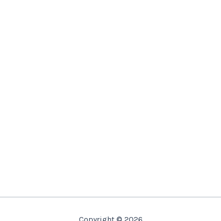
Copyright © 2026