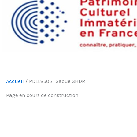
Accueil
PDLL8505 : Saoüe SHDR
Page en cours de construction