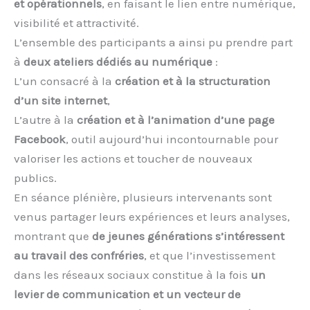
et opérationnels
, en faisant le lien entre numérique,
visibilité et attractivité.
L’ensemble des participants a ainsi pu prendre part
à
deux ateliers dédiés au numérique
:
L’un consacré à la
création et à la structuration
d’un site internet
,
L’autre à la
création et à l’animation d’une page
Facebook
, outil aujourd’hui incontournable pour
valoriser les actions et toucher de nouveaux
publics.
En séance plénière, plusieurs intervenants sont
venus partager leurs expériences et leurs analyses,
montrant que
de jeunes générations s’intéressent
au travail des confréries
, et que l’investissement
dans les réseaux sociaux constitue à la fois
un
levier de communication et un vecteur de