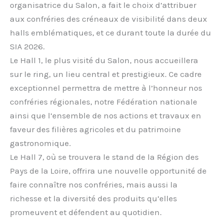
organisatrice du Salon, a fait le choix d’attribuer
aux confréries des créneaux de visibilité dans deux
halls emblématiques, et ce durant toute la durée du
SIA 2026.
Le Hall 1, le plus visité du Salon, nous accueillera
sur le ring, un lieu central et prestigieux. Ce cadre
exceptionnel permettra de mettre à l’honneur nos
confréries régionales, notre Fédération nationale
ainsi que l’ensemble de nos actions et travaux en
faveur des filières agricoles et du patrimoine
gastronomique.
Le Hall 7, où se trouvera le stand de la Région des
Pays de la Loire, offrira une nouvelle opportunité de
faire connaître nos confréries, mais aussi la
richesse et la diversité des produits qu’elles
promeuvent et défendent au quotidien.