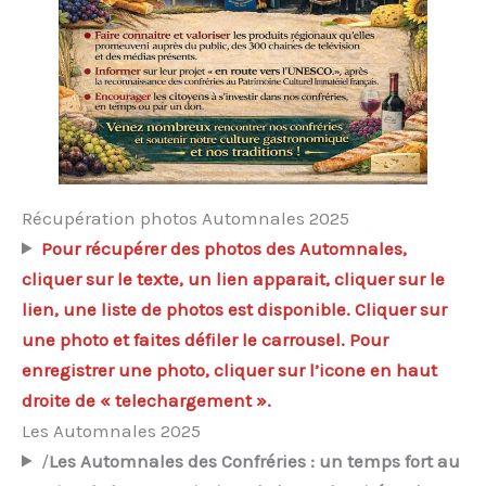
Récupération photos Automnales 2025
Pour récupérer des photos des Automnales,
cliquer sur le texte, un lien apparait, cliquer sur le
lien, une liste de photos est disponible. Cliquer sur
une photo et faites défiler le carrousel. Pour
enregistrer une photo, cliquer sur l’icone en haut
droite de « telechargement ».
Les Automnales 2025
/
Les Automnales des Confréries : un temps fort au