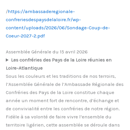
/
https://ambassaderegionale-
confreriesdespaysdelaloire.fr/wp-
content/uploads/2026/06/Sondage-Coup-de-
Coeur-2027-2.pdf
Assemblée Générale du 15 avril 2026
Les confréries des Pays de la Loire réunies en
Loire-Atlantique
Sous les couleurs et les traditions de nos terroirs,
l’Assemblée Générale de l’Ambassade Régionale des
Confréries des Pays de la Loire constitue chaque
année un moment fort de rencontre, d’échange et
de convivialité entre les confréries de notre région.
Fidèle à sa volonté de faire vivre l’ensemble du
territoire ligérien, cette assemblée se déroule dans