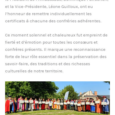
et la Vice-Présidente, Léone Guilloux, ont eu
l’honneur de remettre individuellement les
certificats à chacune des confréries adhérentes.
Ce moment solennel et chaleureux fut empreint de
fierté et d’émotion pour toutes les consœurs et
confrères présents. Il marque une reconnaissance
forte de leur rôle essentiel dans la préservation des
savoir-faire, des traditions et des richesses
culturelles de notre territoire.