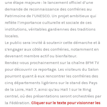
une étape majeure : le lancement officiel d’une
demande de reconnaissance des confréries au
Patrimoine de l’UNESCO. Un projet ambitieux qui
reflète l’importance culturelle et sociale de ces
institutions, véritables gardiennes des traditions
locales.
Le public sera invité à soutenir cette démarche et à
s’engager aux côtés des confréries, notamment en
devenant membre actif ou bienfaiteur.
Rendez-vous prochainement sur la chaîne BFM TV
pour découvrir ce reportage. Les visiteurs du Salon
pourront quant à eux rencontrer les confréries des
cinq départements ligériens sur le stand des Pays
de la Loire, Hall 7, ainsi qu’au Hall 1 sur le Ring
central, où des présentations seront orchestrées par
la Fédération.
Cliquer sur le texte pour visionner les