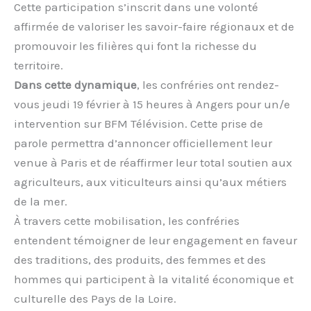
Cette participation s’inscrit dans une volonté
affirmée de valoriser les savoir-faire régionaux et de
promouvoir les filières qui font la richesse du
territoire.
Dans cette dynamique
, les confréries ont rendez-
vous jeudi 19 février à 15 heures à Angers pour un/e
intervention sur BFM Télévision. Cette prise de
parole permettra d’annoncer officiellement leur
venue à Paris et de réaffirmer leur total soutien aux
agriculteurs, aux viticulteurs ainsi qu’aux métiers
de la mer.
À travers cette mobilisation, les confréries
entendent témoigner de leur engagement en faveur
des traditions, des produits, des femmes et des
hommes qui participent à la vitalité économique et
culturelle des Pays de la Loire.