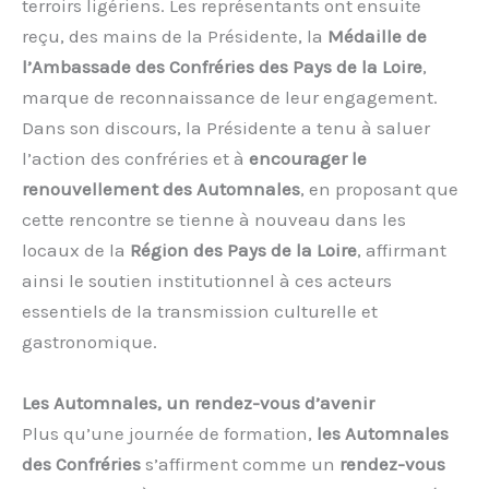
terroirs ligériens. Les représentants ont ensuite
reçu, des mains de la Présidente, la
Médaille de
l’Ambassade des Confréries des Pays de la Loire
,
marque de reconnaissance de leur engagement.
Dans son discours, la Présidente a tenu à saluer
l’action des confréries et à
encourager le
renouvellement des Automnales
, en proposant que
cette rencontre se tienne à nouveau dans les
locaux de la
Région des Pays de la Loire
, affirmant
ainsi le soutien institutionnel à ces acteurs
essentiels de la transmission culturelle et
gastronomique.
Les Automnales, un rendez-vous d’avenir
Plus qu’une journée de formation,
les Automnales
des Confréries
s’affirment comme un
rendez-vous