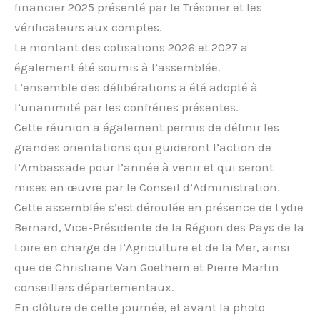
financier 2025 présenté par le Trésorier et les
vérificateurs aux comptes.
Le montant des cotisations 2026 et 2027 a
également été soumis à l’assemblée.
L’ensemble des délibérations a été adopté à
l’unanimité par les confréries présentes.
Cette réunion a également permis de définir les
grandes orientations qui guideront l’action de
l’Ambassade pour l’année à venir et qui seront
mises en œuvre par le Conseil d’Administration.
Cette assemblée s’est déroulée en présence de Lydie
Bernard, Vice-Présidente de la Région des Pays de la
Loire en charge de l’Agriculture et de la Mer, ainsi
que de Christiane Van Goethem et Pierre Martin
conseillers départementaux.
En clôture de cette journée, et avant la photo