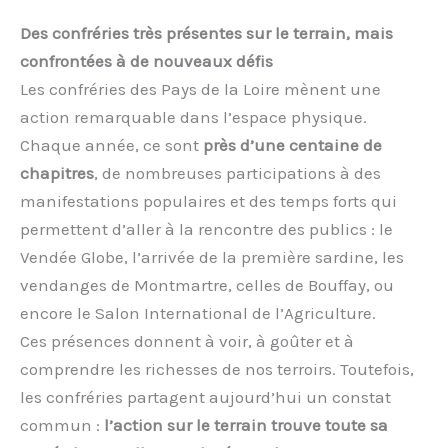
Des confréries très présentes sur le terrain, mais
confrontées à de nouveaux défis
Les confréries des Pays de la Loire mènent une
action remarquable dans l’espace physique.
Chaque année, ce sont
près d’une centaine de
chapitres
, de nombreuses participations à des
manifestations populaires et des temps forts qui
permettent d’aller à la rencontre des publics : le
Vendée Globe, l’arrivée de la première sardine, les
vendanges de Montmartre, celles de Bouffay, ou
encore le Salon International de l’Agriculture.
Ces présences donnent à voir, à goûter et à
comprendre les richesses de nos terroirs. Toutefois,
les confréries partagent aujourd’hui un constat
commun :
l’action sur le terrain trouve toute sa