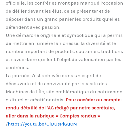
officielle, les confréries n’ont pas manqué l’occasion
de défiler devant les élus, de se présenter et de
déposer dans un grand panier les produits qu’elles
défendent avec passion.
Une démarche originale et symbolique qui a permis
de mettre en lumière la richesse, la diversité et le
nombre important de produits, coutumes, traditions
et savoir-faire qui font l’objet de valorisation par les
confréries.
La journée s’est achevée dans un esprit de
découverte et de convivialité par la visite des
Machines de l’Île, site emblématique du patrimoine
culturel et créatif nantais.
Pour accéder au compte-
rendu détaillé de l’AG rédigé par notre secrétaire,
aller dans la rubrique « Comptes rendus »
/
https://youtu.be/QlDUsPlGuCM