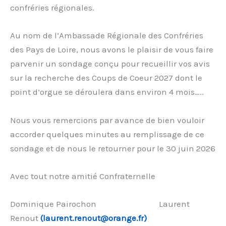
confréries régionales.
Au nom de l’Ambassade Régionale des Confréries
des Pays de Loire, nous avons le plaisir de vous faire
parvenir un sondage conçu pour recueillir vos avis
sur la recherche des Coups de Coeur 2027 dont le
point d’orgue se déroulera dans environ 4 mois…..
Nous vous remercions par avance de bien vouloir
accorder quelques minutes au remplissage de ce
sondage et de nous le retourner pour le 30 juin 2026
Avec tout notre amitié Confraternelle
Dominique Pairochon Laurent
Renout
(laurent.renout@orange.fr)