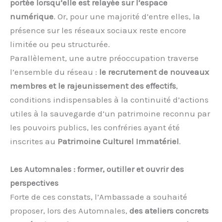
portée lorsqu’elle est relayée sur l’espace
numérique
. Or, pour une majorité d’entre elles, la
présence sur les réseaux sociaux reste encore
limitée ou peu structurée.
Parallèlement, une autre préoccupation traverse
l’ensemble du réseau :
le recrutement de nouveaux
membres et le rajeunissement des effectifs
,
conditions indispensables à la continuité d’actions
utiles à la sauvegarde d’un patrimoine reconnu par
les pouvoirs publics, les confréries ayant été
inscrites au
Patrimoine Culturel Immatériel
.
Les Automnales : former, outiller et ouvrir des
perspectives
Forte de ces constats, l’Ambassade a souhaité
proposer, lors des Automnales,
des ateliers concrets