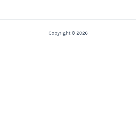
Copyright © 2026