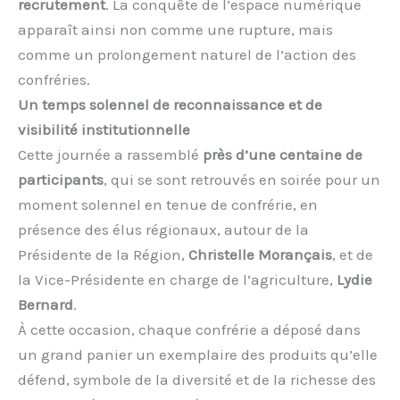
recrutement
. La conquête de l’espace numérique
apparaît ainsi non comme une rupture, mais
comme un prolongement naturel de l’action des
confréries.
Un temps solennel de reconnaissance et de
visibilité institutionnelle
Cette journée a rassemblé
près d’une centaine de
participants
, qui se sont retrouvés en soirée pour un
moment solennel en tenue de confrérie, en
présence des élus régionaux, autour de la
Présidente de la Région,
Christelle Morançais
, et de
la Vice-Présidente en charge de l’agriculture,
Lydie
Bernard
.
À cette occasion, chaque confrérie a déposé dans
un grand panier un exemplaire des produits qu’elle
défend, symbole de la diversité et de la richesse des