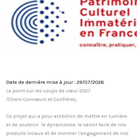
Date de dernière mise à jour : 29/07/2026
Le point sur les coups de cœur 2027
/Chers Consœurs et Confrères,
Ce projet qui a pour ambition de mettre en lumière
et de soutenir le dynamisme, le savoir faire de nos
produits locaux et de montrer l’engagement de nos