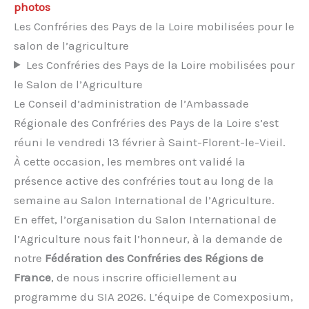
photos
Les Confréries des Pays de la Loire mobilisées pour le
salon de l’agriculture
Les Confréries des Pays de la Loire mobilisées pour
le Salon de l’Agriculture
Le Conseil d’administration de l’Ambassade
Régionale des Confréries des Pays de la Loire s’est
réuni le vendredi 13 février à Saint-Florent-le-Vieil.
À cette occasion, les membres ont validé la
présence active des confréries tout au long de la
semaine au Salon International de l’Agriculture.
En effet, l’organisation du Salon International de
l’Agriculture nous fait l’honneur, à la demande de
notre
Fédération des Confréries des Régions de
France
, de nous inscrire officiellement au
programme du SIA 2026. L’équipe de Comexposium,