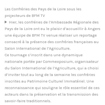
Les Confréries des Pays de la Loire sous les
projecteurs de BFM TV
Hier, les confréries de l’Ambassade Régionale des
Pays de la Loire ont eu le plaisir d’accueillir à Angers
une équipe de BFM TV venue réaliser un reportage
consacré à la présence des confréries françaises au
Salon International de l’Agriculture.
Ce tournage s’inscrit dans une dynamique
nationale portée par Commexposium, organisateur
du Salon International de l’Agriculture, qui a choisi
d’inviter tout au long de la semaine les confréries
inscrites au Patrimoine Culturel Immatériel. Une
reconnaissance qui souligne le rôle essentiel de ces
acteurs dans la préservation et la transmission des
savoir-faire traditionnels.