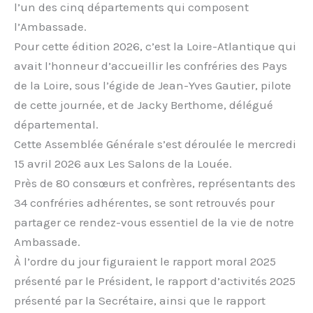
l’un des cinq départements qui composent
l’Ambassade.
Pour cette édition 2026, c’est la Loire-Atlantique qui
avait l’honneur d’accueillir les confréries des Pays
de la Loire, sous l’égide de Jean-Yves Gautier, pilote
de cette journée, et de Jacky Berthome, délégué
départemental.
Cette Assemblée Générale s’est déroulée le mercredi
15 avril 2026 aux Les Salons de la Louée.
Près de 80 consœurs et confrères, représentants des
34 confréries adhérentes, se sont retrouvés pour
partager ce rendez-vous essentiel de la vie de notre
Ambassade.
À l’ordre du jour figuraient le rapport moral 2025
présenté par le Président, le rapport d’activités 2025
présenté par la Secrétaire, ainsi que le rapport