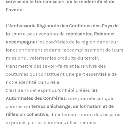
service de la transmission, de la modernité et de
l’avenir
L’
Ambassade Régionale des Confréries des Pays de
la Loire
a pour vocation de
représenter, fédérer et
accompagner
les confréries de la région dans leur
fonctionnement et dans l’accomplissement de leurs
missions : valoriser les produits du terroir,
transmettre des savoir-faire et faire vivre des
coutumes qui constituent une part essentielle de
notre identité culturelle.
C’est dans cet esprit qu’ont été créées
les
Automnales des Confréries
, une journée conçue
comme un
temps d’échange, de formation et de
réflexion collective
, directement nourri des besoins
exprimés par les confréries elles-mêmes.