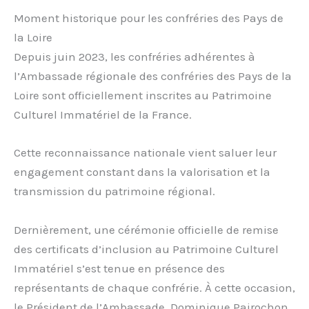
Moment historique pour les confréries des Pays de
la Loire
Depuis juin 2023, les confréries adhérentes à
l’Ambassade régionale des confréries des Pays de la
Loire sont officiellement inscrites au Patrimoine
Culturel Immatériel de la France.
Cette reconnaissance nationale vient saluer leur
engagement constant dans la valorisation et la
transmission du patrimoine régional.
Dernièrement, une cérémonie officielle de remise
des certificats d’inclusion au Patrimoine Culturel
Immatériel s’est tenue en présence des
représentants de chaque confrérie. À cette occasion,
le Président de l’Ambassade, Dominique Pairochon,