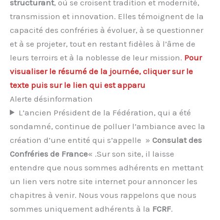
structurant
, où se croisent tradition et modernité,
transmission et innovation. Elles témoignent de la
capacité des confréries à évoluer, à se questionner
et à se projeter, tout en restant fidèles à l’âme de
leurs terroirs et à la noblesse de leur mission.
Pour
visualiser le résumé de la journée, cliquer sur le
texte puis sur le lien qui est apparu
Alerte désinformation
L’ancien Président de la Fédération, qui a été
sondamné, continue de polluer l’ambiance avec la
création d’une entité qui s’appelle »
Consulat des
Confréries de France
« .Sur son site, il laisse
entendre que nous sommes adhérents en mettant
un lien vers notre site internet pour annoncer les
chapitres à venir. Nous vous rappelons que nous
sommes uniquement adhérents à la
FCRF
.