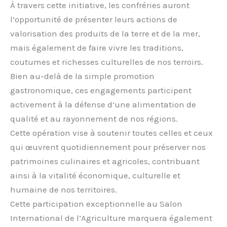
À travers cette initiative, les confréries auront
l’opportunité de présenter leurs actions de
valorisation des produits de la terre et de la mer,
mais également de faire vivre les traditions,
coutumes et richesses culturelles de nos terroirs.
Bien au-delà de la simple promotion
gastronomique, ces engagements participent
activement à la défense d’une alimentation de
qualité et au rayonnement de nos régions.
Cette opération vise à soutenir toutes celles et ceux
qui œuvrent quotidiennement pour préserver nos
patrimoines culinaires et agricoles, contribuant
ainsi à la vitalité économique, culturelle et
humaine de nos territoires.
Cette participation exceptionnelle au Salon
International de l’Agriculture marquera également