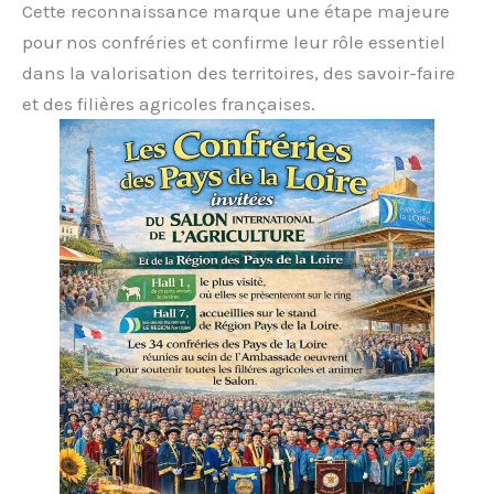
Cette reconnaissance marque une étape majeure
pour nos confréries et confirme leur rôle essentiel
dans la valorisation des territoires, des savoir-faire
et des filières agricoles françaises.