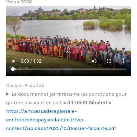
Vœux 2026
Dossier Fiscalité
Le document ci joint résume les conditions pour
qu’une association soit
« d’Intérêt Général »
https://ambassaderegionale-
confreriesdespaysdelaloire.fr/wp-
content/uploads/2025/10/Dossier-fiscalite.pdf