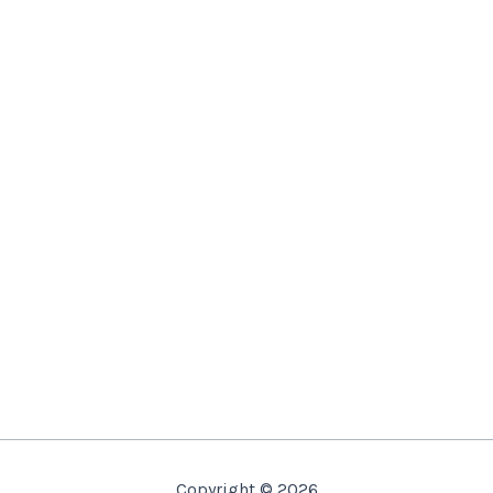
Copyright © 2026