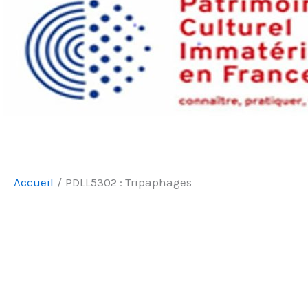
Accueil
PDLL5302 : Tripaphages